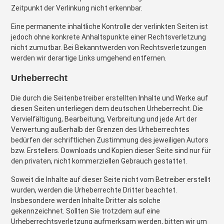
Zeitpunkt der Verlinkung nicht erkennbar.
Eine permanente inhaltliche Kontrolle der verlinkten Seiten ist
jedoch ohne konkrete Anhaltspunkte einer Rechtsverletzung
nicht zumutbar. Bei Bekanntwerden von Rechtsverletzungen
werden wir derartige Links umgehend entfernen.
Urheberrecht
Die durch die Seitenbetreiber erstellten Inhalte und Werke auf
diesen Seiten unterliegen dem deutschen Urheberrecht. Die
Vervielfältigung, Bearbeitung, Verbreitung und jede Art der
Verwertung außerhalb der Grenzen des Urheberrechtes
bedürfen der schriftlichen Zustimmung des jeweiligen Autors
bzw. Erstellers. Downloads und Kopien dieser Seite sind nur für
den privaten, nicht kommerziellen Gebrauch gestattet.
Soweit die Inhalte auf dieser Seite nicht vom Betreiber erstellt
wurden, werden die Urheberrechte Dritter beachtet.
Insbesondere werden Inhalte Dritter als solche
gekennzeichnet. Sollten Sie trotzdem auf eine
Urheberrechtsverletzung aufmerksam werden, bitten wir um