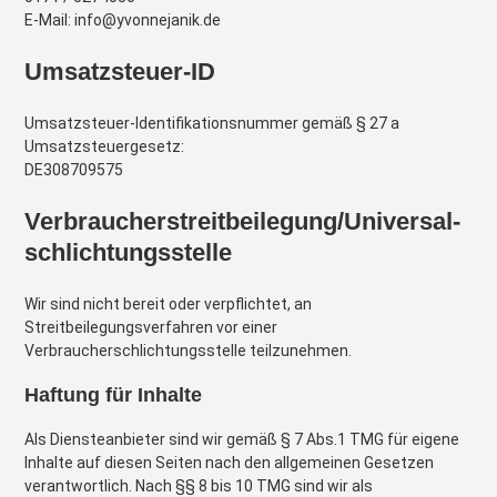
E-Mail:
info@yvonnejanik.de
Umsatzsteuer-ID
Umsatzsteuer-Identifikationsnummer gemäß § 27 a
Umsatzsteuergesetz:
DE308709575
Verbraucher­streit­beilegung/Universal­
schlichtungs­stelle
Wir sind nicht bereit oder verpflichtet, an
Streitbeilegungsverfahren vor einer
Verbraucherschlichtungsstelle teilzunehmen.
Haftung für Inhalte
Als Diensteanbieter sind wir gemäß § 7 Abs.1 TMG für eigene
Inhalte auf diesen Seiten nach den allgemeinen Gesetzen
verantwortlich. Nach §§ 8 bis 10 TMG sind wir als