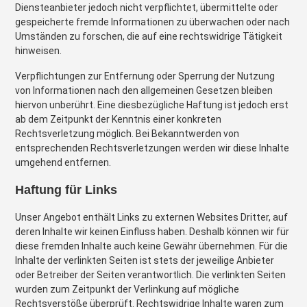
Diensteanbieter jedoch nicht verpflichtet, übermittelte oder
gespeicherte fremde Informationen zu überwachen oder nach
Umständen zu forschen, die auf eine rechtswidrige Tätigkeit
hinweisen.
Verpflichtungen zur Entfernung oder Sperrung der Nutzung
von Informationen nach den allgemeinen Gesetzen bleiben
hiervon unberührt. Eine diesbezügliche Haftung ist jedoch erst
ab dem Zeitpunkt der Kenntnis einer konkreten
Rechtsverletzung möglich. Bei Bekanntwerden von
entsprechenden Rechtsverletzungen werden wir diese Inhalte
umgehend entfernen.
Haftung für Links
Unser Angebot enthält Links zu externen Websites Dritter, auf
deren Inhalte wir keinen Einfluss haben. Deshalb können wir für
diese fremden Inhalte auch keine Gewähr übernehmen. Für die
Inhalte der verlinkten Seiten ist stets der jeweilige Anbieter
oder Betreiber der Seiten verantwortlich. Die verlinkten Seiten
wurden zum Zeitpunkt der Verlinkung auf mögliche
Rechtsverstöße überprüft. Rechtswidrige Inhalte waren zum