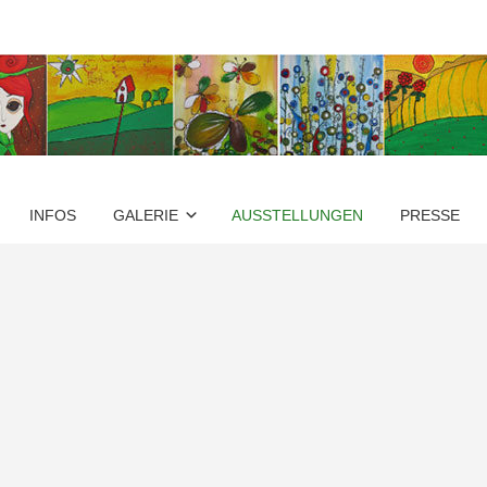
INFOS
GALERIE
AUSSTELLUNGEN
PRESSE