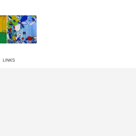
LINKS