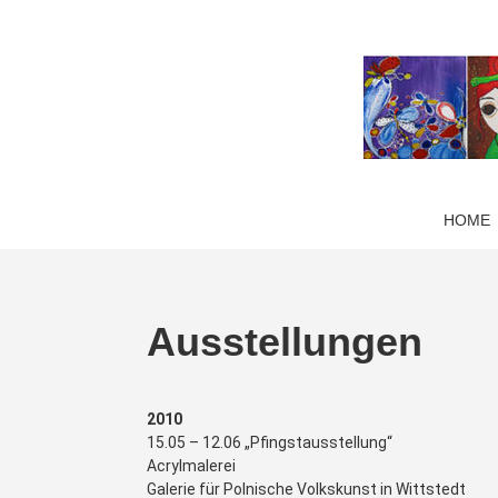
HOME
Ausstellungen
2010
15.05 – 12.06 „Pfingstausstellung“
Acrylmalerei
Galerie für Polnische Volkskunst in Wittstedt