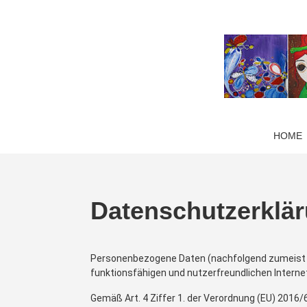
HOME
Datenschutzerklä
Personenbezogene Daten (nachfolgend zumeist nu
funktionsfähigen und nutzerfreundlichen Interneta
Gemäß Art. 4 Ziffer 1. der Verordnung (EU) 2016/