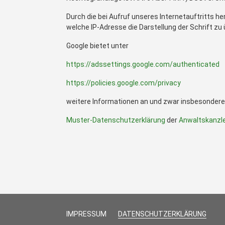
Durch die bei Aufruf unseres Internetauftritts h
welche IP-Adresse die Darstellung der Schrift zu 
Google bietet unter
https://adssettings.google.com/authenticated
https://policies.google.com/privacy
weitere Informationen an und zwar insbesondere
Muster-Datenschutzerklärung
der
Anwaltskanzle
IMPRESSUM
DATENSCHUTZERKLÄRUNG