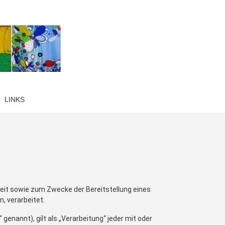
LINKS
it sowie zum Zwecke der Bereitstellung eines
, verarbeitet.
enannt), gilt als „Verarbeitung“ jeder mit oder