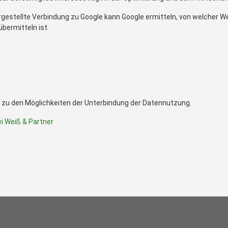
ergestellte Verbindung zu Google kann Google ermitteln, von welcher 
übermitteln ist.
 zu den Möglichkeiten der Unterbindung der Datennutzung.
i Weiß & Partner