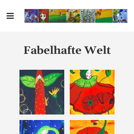
Fabelhafte Welt